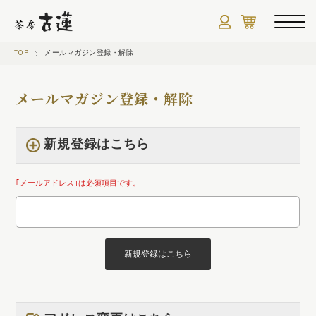
TOP
メールマガジン登録・解除
メールマガジン登録・解除
新規登録はこちら
｢メールアドレス｣は必須項目です。