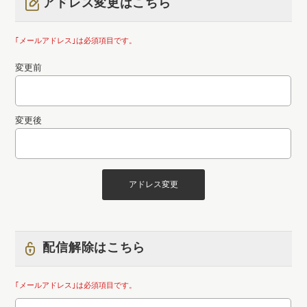
アドレス変更はこちら
｢メールアドレス｣は必須項目です。
変更前
変更後
配信解除はこちら
｢メールアドレス｣は必須項目です。